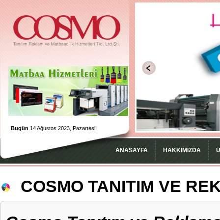
Bugün
14 Ağustos 2023, Pazartesi
ANASAYFA
HAKKIMIZDA
Ü
COSMO TANITIM VE REKL